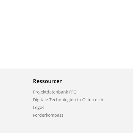
Ressourcen
Projektdatenbank FFG
Digitale Technologien in Österreich
Logos
Förderkompass