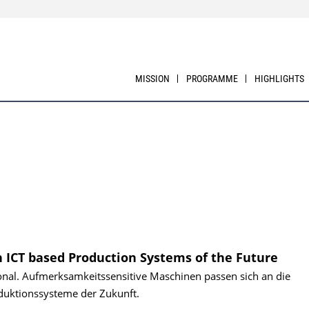
MISSION
PROGRAMME
HIGHLIGHTS
 ICT based Production Systems of the Future
nal. Aufmerksamkeitssensitive Maschinen passen sich an die
duktionssysteme der Zukunft.