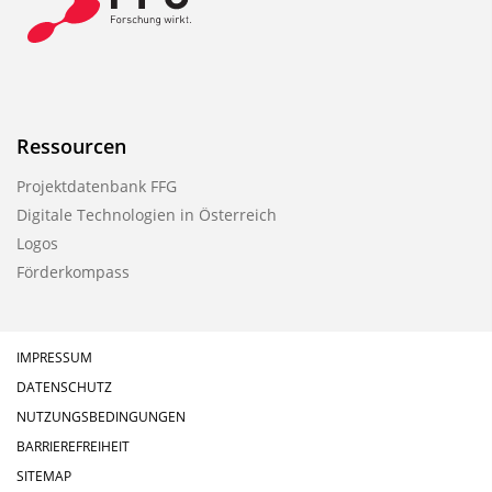
Ressourcen
Projektdatenbank FFG
Digitale Technologien in Österreich
Logos
Förderkompass
IMPRESSUM
DATENSCHUTZ
NUTZUNGSBEDINGUNGEN
BARRIEREFREIHEIT
SITEMAP