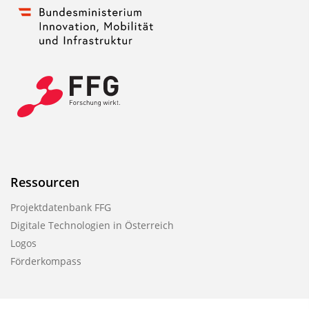
Ressourcen
Projektdatenbank FFG
Digitale Technologien in Österreich
Logos
Förderkompass