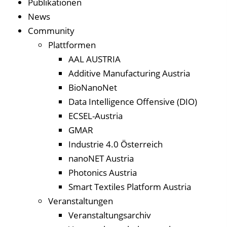
Publikationen
News
Community
Plattformen
AAL AUSTRIA
Additive Manufacturing Austria
BioNanoNet
Data Intelligence Offensive (DIO)
ECSEL-Austria
GMAR
Industrie 4.0 Österreich
nanoNET Austria
Photonics Austria
Smart Textiles Platform Austria
Veranstaltungen
Veranstaltungsarchiv