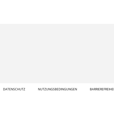
DATENSCHUTZ
NUTZUNGSBEDINGUNGEN
BARRIEREFREIHE