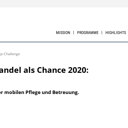
MISSION
PROGRAMME
HIGHLIGHTS
ge-Challenge
andel als Chance 2020:
r mobilen Pflege und Betreuung.