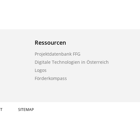
Ressourcen
Projektdatenbank FFG
Digitale Technologien in Österreich
Logos
Förderkompass
IT
SITEMAP