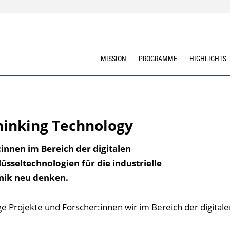
MISSION
PROGRAMME
HIGHLIGHTS
thinking Technology
innen im Bereich der digitalen
üsseltechnologien für die industrielle
nik neu denken.
ge Projekte und Forscher:innen wir im Bereich der digitale