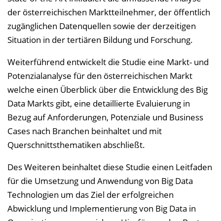
der österreichischen Marktteilnehmer, der öffentlich
zugänglichen Datenquellen sowie der derzeitigen
Situation in der tertiären Bildung und Forschung.
Weiterführend entwickelt die Studie eine Markt- und
Potenzialanalyse für den österreichischen Markt
welche einen Überblick über die Entwicklung des Big
Data Markts gibt, eine detaillierte Evaluierung in
Bezug auf Anforderungen, Potenziale und Business
Cases nach Branchen beinhaltet und mit
Querschnittsthematiken abschließt.
Des Weiteren beinhaltet diese Studie einen Leitfaden
für die Umsetzung und Anwendung von Big Data
Technologien um das Ziel der erfolgreichen
Abwicklung und Implementierung von Big Data in