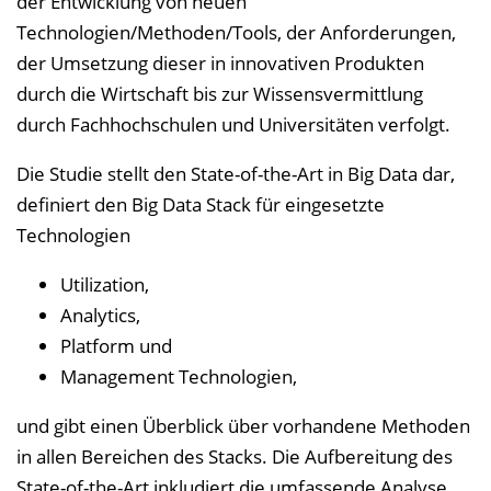
der Entwicklung von neuen
Technologien/Methoden/Tools, der Anforderungen,
der Umsetzung dieser in innovativen Produkten
durch die Wirtschaft bis zur Wissensvermittlung
durch Fachhochschulen und Universitäten verfolgt.
Die Studie stellt den State-of-the-Art in Big Data dar,
definiert den Big Data Stack für eingesetzte
Technologien
Utilization,
Analytics,
Platform und
Management Technologien,
und gibt einen Überblick über vorhandene Methoden
in allen Bereichen des Stacks. Die Aufbereitung des
State-of-the-Art inkludiert die umfassende Analyse