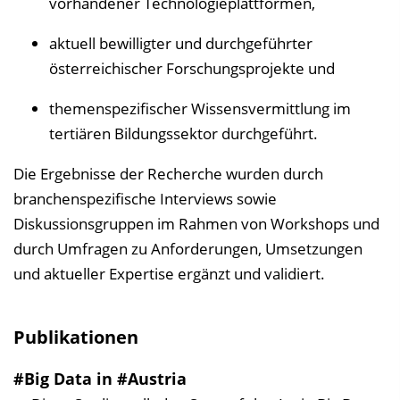
vorhandener Technologieplattformen,
aktuell bewilligter und durchgeführter
österreichischer Forschungsprojekte und
themenspezifischer Wissensvermittlung im
tertiären Bildungssektor durchgeführt.
Die Ergebnisse der Recherche wurden durch
branchenspezifische Interviews sowie
Diskussionsgruppen im Rahmen von Workshops und
durch Umfragen zu Anforderungen, Umsetzungen
und aktueller Expertise ergänzt und validiert.
Publikationen
#Big Data in #Austria