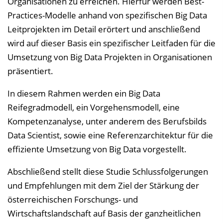
Organisationen zu erreichen. Hierfür werden Best-
Practices-Modelle anhand von spezifischen Big Data
Leitprojekten im Detail erörtert und anschließend
wird auf dieser Basis ein spezifischer Leitfaden für die
Umsetzung von Big Data Projekten in Organisationen
präsentiert.
In diesem Rahmen werden ein Big Data
Reifegradmodell, ein Vorgehensmodell, eine
Kompetenzanalyse, unter anderem des Berufsbilds
Data Scientist, sowie eine Referenzarchitektur für die
effiziente Umsetzung von Big Data vorgestellt.
Abschließend stellt diese Studie Schlussfolgerungen
und Empfehlungen mit dem Ziel der Stärkung der
österreichischen Forschungs- und
Wirtschaftslandschaft auf Basis der ganzheitlichen