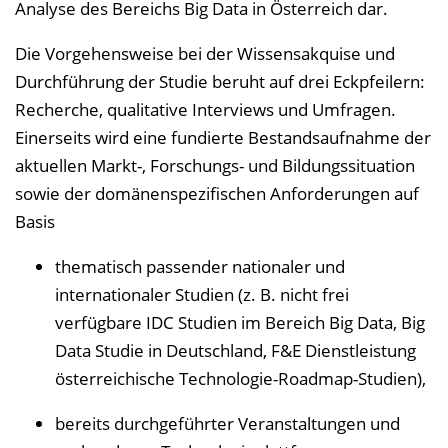
Analyse des Bereichs Big Data in Österreich dar.
Die Vorgehensweise bei der Wissensakquise und
Durchführung der Studie beruht auf drei Eckpfeilern:
Recherche, qualitative Interviews und Umfragen.
Einerseits wird eine fundierte Bestandsaufnahme der
aktuellen Markt-, Forschungs- und Bildungssituation
sowie der domänenspezifischen Anforderungen auf
Basis
thematisch passender nationaler und
internationaler Studien (z. B. nicht frei
verfügbare IDC Studien im Bereich Big Data, Big
Data Studie in Deutschland, F&E Dienstleistung
österreichische Technologie-Roadmap-Studien),
bereits durchgeführter Veranstaltungen und