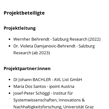
Projektbeteiligte
Projektleitung
Wernher Behrendt - Salzburg Research (2022)
Dr. Violeta Damjanovic-Behrendt - Salzburg
Research (ab 2023)
Projektpartner:innen
DI Johann BACHLER - AVL List GmbH
Maria Dos Santos - ipoint Austria
Josef-Peter Schöggl - Institut für
Systemwissenschaften, Innovations &
Nachhaltigkeitsforschung, Universität Graz