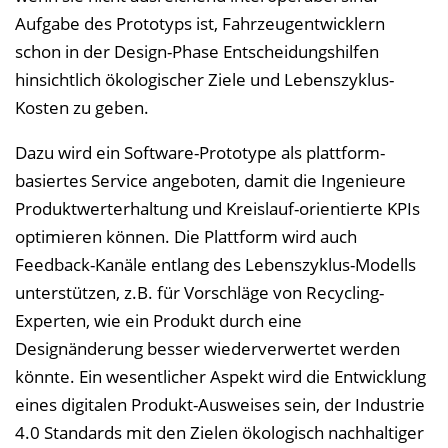
Aufgabe des Prototyps ist, Fahrzeugentwicklern
schon in der Design-Phase Entscheidungshilfen
hinsichtlich ökologischer Ziele und Lebenszyklus-
Kosten zu geben.
Dazu wird ein Software-Prototype als plattform-
basiertes Service angeboten, damit die Ingenieure
Produktwerterhaltung und Kreislauf-orientierte KPIs
optimieren können. Die Plattform wird auch
Feedback-Kanäle entlang des Lebenszyklus-Modells
unterstützen, z.B. für Vorschläge von Recycling-
Experten, wie ein Produkt durch eine
Designänderung besser wiederverwertet werden
könnte. Ein wesentlicher Aspekt wird die Entwicklung
eines digitalen Produkt-Ausweises sein, der Industrie
4.0 Standards mit den Zielen ökologisch nachhaltiger