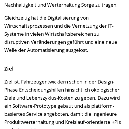
Nachhaltigkeit und Werterhaltung Sorge zu tragen.
Gleichzeitig hat die Digitalisierung von
Wirtschaftsprozessen und die Vernetzung der IT-
Systeme in vielen Wirtschaftsbereichen zu
disruptiven Veränderungen geführt und eine neue
Welle der Automatisierung ausgelöst.
Ziel
Ziel ist, Fahrzeugentwicklern schon in der Design-
Phase Entscheidungshilfen hinsichtlich ökologischer
Ziele und Lebenszyklus-Kosten zu geben. Dazu wird
ein Software-Prototype gebaut und als plattform-
basiertes Service angeboten, damit die Ingenieure
Produktwerterhaltung und Kreislauf-orientierte KPIs