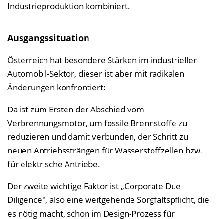
Industrieproduktion kombiniert.
Ausgangssituation
Österreich hat besondere Stärken im industriellen
Automobil-Sektor, dieser ist aber mit radikalen
Änderungen konfrontiert:
Da ist zum Ersten der Abschied vom
Verbrennungsmotor, um fossile Brennstoffe zu
reduzieren und damit verbunden, der Schritt zu
neuen Antriebssträngen für Wasserstoffzellen bzw.
für elektrische Antriebe.
Der zweite wichtige Faktor ist „Corporate Due
Diligence", also eine weitgehende Sorgfaltspflicht, die
es nötig macht, schon im Design-Prozess für