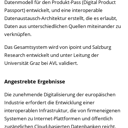
Datenmodell für den Produkt-Pass (Digital Product
Passport) entwickelt, und eine interoperable
Datenaustausch-Architektur erstellt, die es erlaubt,
Daten aus unterschiedlichen Quellen miteinander zu
verknüpfen.
Das Gesamtsystem wird von ipoint und Salzburg
Research entwickelt und unter Leitung der
Universität Graz bei AVL validiert.
Angestrebte Ergebnisse
Die zunehmende Digitalisierung der europäischen
Industrie erfordert die Entwicklung einer
interoperablen Infrastruktur, die von firmeneigenen
Systemen zu Internet-Plattformen und öffentlich
zugänglichen Cloud-basierten Datenbanken reicht.