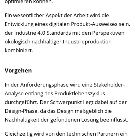
optimieren können.
Ein wesentlicher Aspekt der Arbeit wird die
Entwicklung eines digitalen Produkt-Ausweises sein,
der Industrie 4.0 Standards mit den Perspektiven
ökologisch nachhaltiger Industrieproduktion
kombiniert.
Vorgehen
In der Anforderungsphase wird eine Stakeholder-
Analyse entlang des Produktlebenszyklus
durchgeführt. Der Schwerpunkt liegt dabei auf der
Design-Phase, da das Design maßgeblich die
Nachhaltigkeit der gefundenen Lösung beeinflusst.
Gleichzeitig wird von den technischen Partnern ein