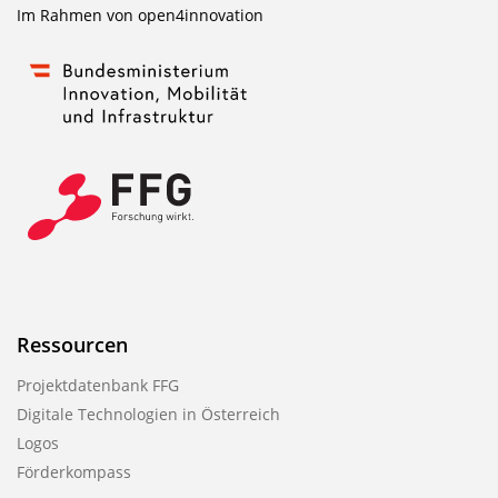
Im Rahmen von
open4innovation
Ressourcen
Projektdatenbank FFG
Digitale Technologien in Österreich
Logos
Förderkompass