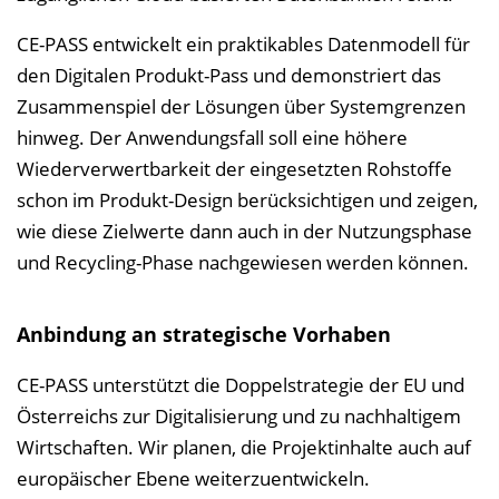
CE-PASS entwickelt ein praktikables Datenmodell für
den Digitalen Produkt-Pass und demonstriert das
Zusammenspiel der Lösungen über Systemgrenzen
hinweg. Der Anwendungsfall soll eine höhere
Wiederverwertbarkeit der eingesetzten Rohstoffe
schon im Produkt-Design berücksichtigen und zeigen,
wie diese Zielwerte dann auch in der Nutzungsphase
und Recycling-Phase nachgewiesen werden können.
Anbindung an strategische Vorhaben
CE-PASS unterstützt die Doppelstrategie der EU und
Österreichs zur Digitalisierung und zu nachhaltigem
Wirtschaften. Wir planen, die Projektinhalte auch auf
europäischer Ebene weiterzuentwickeln.