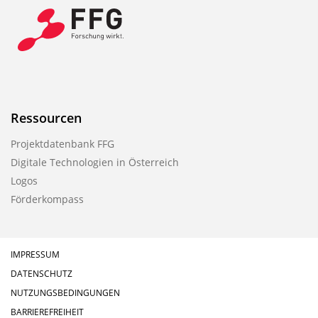
Ressourcen
Projektdatenbank FFG
Digitale Technologien in Österreich
Logos
Förderkompass
IMPRESSUM
DATENSCHUTZ
NUTZUNGSBEDINGUNGEN
BARRIEREFREIHEIT