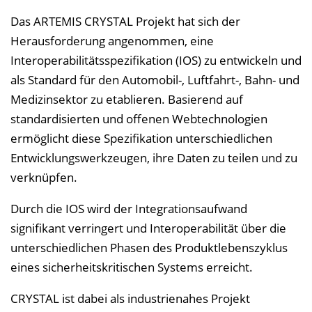
Das ARTEMIS CRYSTAL Projekt hat sich der
Herausforderung angenommen, eine
Interoperabilitätsspezifikation (IOS) zu entwickeln und
als Standard für den Automobil-, Luftfahrt-, Bahn- und
Medizinsektor zu etablieren. Basierend auf
standardisierten und offenen Webtechnologien
ermöglicht diese Spezifikation unterschiedlichen
Entwicklungswerkzeugen, ihre Daten zu teilen und zu
verknüpfen.
Durch die IOS wird der Integrationsaufwand
signifikant verringert und Interoperabilität über die
unterschiedlichen Phasen des Produktlebenszyklus
eines sicherheitskritischen Systems erreicht.
CRYSTAL ist dabei als industrienahes Projekt