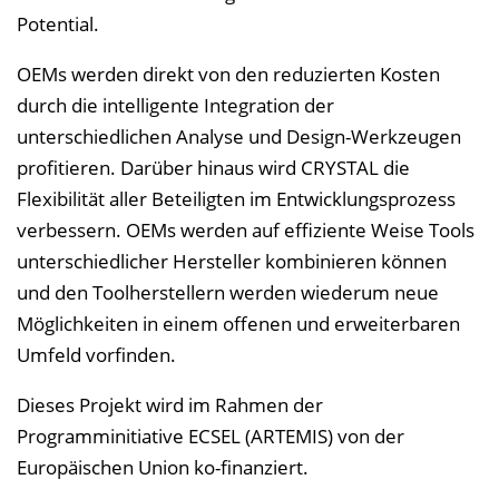
Potential.
OEMs werden direkt von den reduzierten Kosten
durch die intelligente Integration der
unterschiedlichen Analyse und Design-Werkzeugen
profitieren. Darüber hinaus wird CRYSTAL die
Flexibilität aller Beteiligten im Entwicklungsprozess
verbessern. OEMs werden auf effiziente Weise Tools
unterschiedlicher Hersteller kombinieren können
und den Toolherstellern werden wiederum neue
Möglichkeiten in einem offenen und erweiterbaren
Umfeld vorfinden.
Dieses Projekt wird im Rahmen der
Programminitiative ECSEL (ARTEMIS) von der
Europäischen Union ko-finanziert.