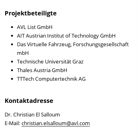
Projektbeteiligte
AVL List GmbH
AIT Austrian Institut of Technology GmbH
Das Virtuelle Fahrzeug, Forschungsgesellschaft
mbH
Technische Universität Graz
Thales Austria GmbH
TTTech Computertechnik AG
Kontaktadresse
Dr. Christian El Salloum
E-Mail:
christian.elsalloum@avl.com