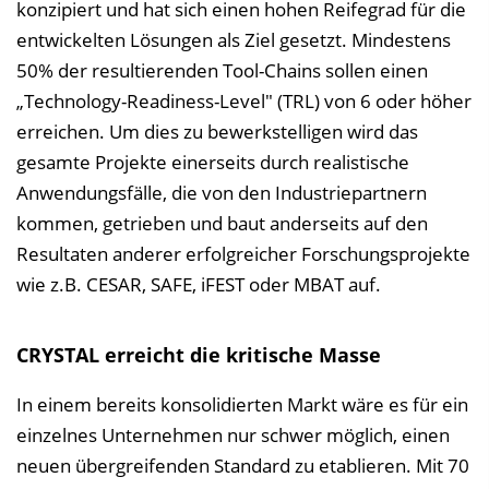
konzipiert und hat sich einen hohen Reifegrad für die
entwickelten Lösungen als Ziel gesetzt. Mindestens
50% der resultierenden Tool-Chains sollen einen
„Technology-Readiness-Level" (TRL) von 6 oder höher
erreichen. Um dies zu bewerkstelligen wird das
gesamte Projekte einerseits durch realistische
Anwendungsfälle, die von den Industriepartnern
kommen, getrieben und baut anderseits auf den
Resultaten anderer erfolgreicher Forschungsprojekte
wie z.B. CESAR, SAFE, iFEST oder MBAT auf.
CRYSTAL erreicht die kritische Masse
In einem bereits konsolidierten Markt wäre es für ein
einzelnes Unternehmen nur schwer möglich, einen
neuen übergreifenden Standard zu etablieren. Mit 70