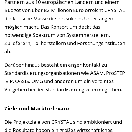
Partnern aus 10 europäischen Ländern und einem
Budget von über 82 Millionen Euro erreicht CRYSTAL
die kritische Masse die ein solches Unterfangen
möglich macht. Das Konsortium deckt das
notwendige Spektrum von Systemherstellern,
Zulieferern, Tollherstellern und Forschungsinstituten
ab.
Darüber hinaus besteht ein enger Kontakt zu
Standardisierungsorganisationen wie ASAM, ProSTEP
iViP, OASIS, OMG und anderen um ein vereintes
Vorgehen bei der Standardisierung zu ermöglichen.
Ziele und Marktrelevanz
Die Projektziele von CRYSTAL sind ambitioniert und
die Resultate haben ein großes wirtschaftliches