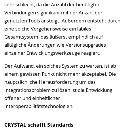
sehr schlecht, da die Anzahl der benötigten
Verbindungen signifikant mit der Anzahl der
genutzten Tools ansteigt. Außerdem entsteht durch
eine solche Vorgehensweise ein labiles
Gesamtsystem, das äußerst empfindlich auf
alltägliche Änderungen wie Versionsupgrades
einzelner Entwicklungswerkzeuge reagiert.
Der Aufwand, ein solches System zu warten, ist ab
einem gewissen Punkt nicht mehr akzeptabel. Die
hauptsächliche Herausforderung um das
Integrationsproblem zu lösen ist die Entwicklung
offener und einheitlicher
Interoperabilitätstechnologien.
CRYSTAL schafft Standards