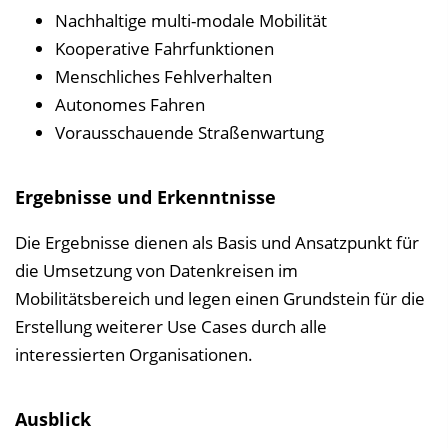
Nachhaltige multi-modale Mobilität
Kooperative Fahrfunktionen
Menschliches Fehlverhalten
Autonomes Fahren
Vorausschauende Straßenwartung
​Ergebnisse und Erkenntnisse
Die Ergebnisse dienen als Basis und Ansatzpunkt für
die Umsetzung von Datenkreisen im
Mobilitätsbereich und legen einen Grundstein für die
Erstellung weiterer Use Cases durch alle
interessierten Organisationen.
Ausblick