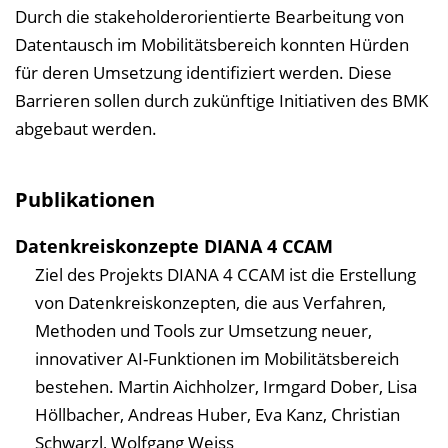
Durch die stakeholderorientierte Bearbeitung von
Datentausch im Mobilitätsbereich konnten Hürden
für deren Umsetzung identifiziert werden. Diese
Barrieren sollen durch zukünftige Initiativen des BMK
abgebaut werden.
Publikationen
Datenkreiskonzepte DIANA 4 CCAM
Ziel des Projekts DIANA 4 CCAM ist die Erstellung
von Datenkreiskonzepten, die aus Verfahren,
Methoden und Tools zur Umsetzung neuer,
innovativer AI-Funktionen im Mobilitätsbereich
bestehen.
Martin Aichholzer, Irmgard Dober, Lisa
Höllbacher, Andreas Huber, Eva Kanz, Christian
Schwarzl, Wolfgang Weiss