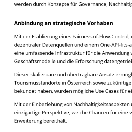
werden durch Konzepte für Governance, Nachhaltigk
Anbindung an strategische Vorhaben
Mit der Etablierung eines Fairness-of-Flow-Control
dezentraler Datenquellen und einem One-API-fits-a
eine umfassende Infrastruktur für die Anwendung 
Geschäftsmodelle und die Erforschung datengetrie
Dieser skalierbare und übertragbare Ansatz ermögl
Tourismusstandorte in Österreich sowie zukünftige
bekundet haben, wurden mögliche Use Cases für ein
Mit der Einbeziehung von Nachhaltigkeitsaspekten u
einzigartige Perspektive, welche Chancen für eine 
Erweiterung bereithält.