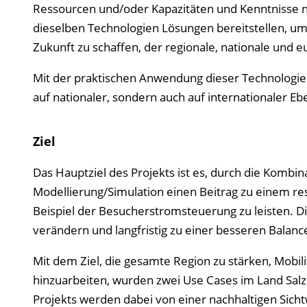
Ressourcen und/oder Kapazitäten und Kenntnisse 
dieselben Technologien Lösungen bereitstellen, um
Zukunft zu schaffen, der regionale, nationale und e
Mit der praktischen Anwendung dieser Technologien
auf nationaler, sondern auch auf internationaler Eb
Ziel
Das Hauptziel des Projekts ist es, durch die Kombin
Modellierung/Simulation einen Beitrag zu einem re
Beispiel der Besucherstromsteuerung zu leisten. Di
verändern und langfristig zu einer besseren Balanc
Mit dem Ziel, die gesamte Region zu stärken, Mobil
hinzuarbeiten, wurden zwei Use Cases im Land Salz
Projekts werden dabei von einer nachhaltigen Sichtw