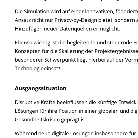
Die Simulation wird auf einer innovativen, föderie
Ansatz nicht nur Privacy-by-Design bietet, sonde
Hinzufügen neuer Datenquellen ermöglicht.
Ebenso wichtig ist die begleitende und steuernde
Konzepten für die Skalierung der Projektergebnisse 
besonderer Schwerpunkt liegt hierbei auf der Verm
Technologieeinsatz.
Ausgangssituation
Disruptive Kräfte beeinflussen die künftige Entwi
Lösungen für ihre Position in einer globalen und dig
Gesundheitskrisen geprägt ist.
Während neue digitale Lösungen insbesondere für