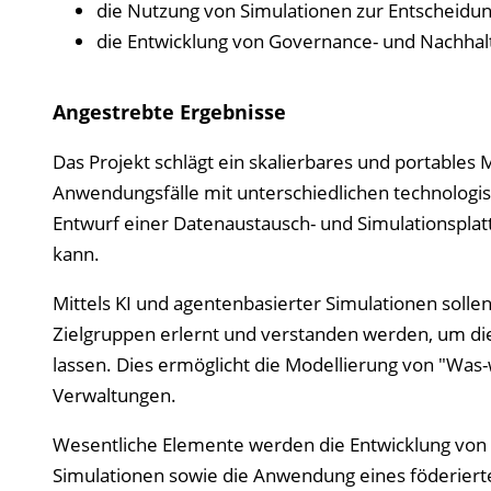
die Nutzung von Simulationen zur Entscheidu
die Entwicklung von Governance- und Nachhalti
Angestrebte Ergebnisse
Das Projekt schlägt ein skalierbares und portables 
Anwendungsfälle mit unterschiedlichen technologi
Entwurf einer Datenaustausch- und Simulationsplat
kann.
Mittels KI und agentenbasierter Simulationen soll
Zielgruppen erlernt und verstanden werden, um dies
lassen. Dies ermöglicht die Modellierung von "Was-
Verwaltungen.
Wesentliche Elemente werden die Entwicklung von M
Simulationen sowie die Anwendung eines föderier