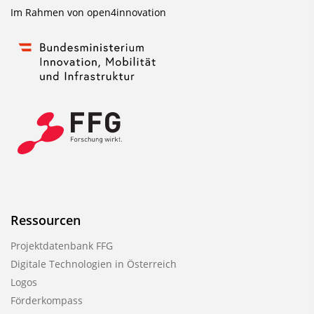
Im Rahmen von
open4innovation
Ressourcen
Projektdatenbank FFG
Digitale Technologien in Österreich
Logos
Förderkompass