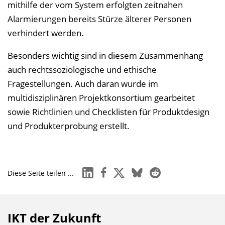
mithilfe der vom System erfolgten zeitnahen
Alarmierungen bereits Stürze älterer Personen
verhindert werden.
Besonders wichtig sind in diesem Zusammenhang
auch rechtssoziologische und ethische
Fragestellungen. Auch daran wurde im
multidisziplinären Projektkonsortium gearbeitet
sowie Richtlinien und Checklisten für Produktdesign
und Produkterprobung erstellt.
linkedin
facebook
x
bluesky
reddit
Diese Seite teilen ...
IKT der Zukunft