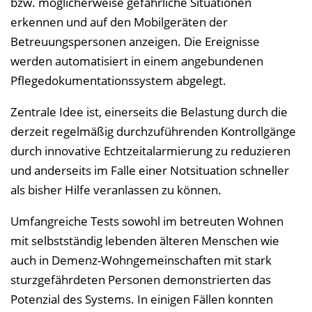
bzw. möglicherweise gefährliche Situationen
erkennen und auf den Mobilgeräten der
Betreuungspersonen anzeigen. Die Ereignisse
werden automatisiert in einem angebundenen
Pflegedokumentationssystem abgelegt.
Zentrale Idee ist, einerseits die Belastung durch die
derzeit regelmäßig durchzuführenden Kontrollgänge
durch innovative Echtzeitalarmierung zu reduzieren
und anderseits im Falle einer Notsituation schneller
als bisher Hilfe veranlassen zu können.
Umfangreiche Tests sowohl im betreuten Wohnen
mit selbstständig lebenden älteren Menschen wie
auch in Demenz-Wohngemeinschaften mit stark
sturzgefährdeten Personen demonstrierten das
Potenzial des Systems. In einigen Fällen konnten