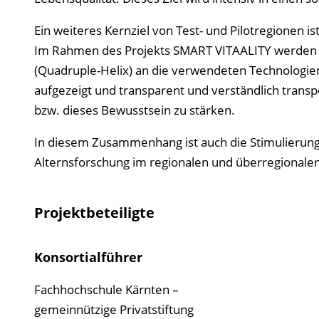
Ein weiteres Kernziel von Test- und Pilotregionen 
Im Rahmen des Projekts SMART VITAALITY werden 
(Quadruple-Helix) an die verwendeten Technologien
aufgezeigt und transparent und verständlich trans
bzw. dieses Bewusstsein zu stärken.
In diesem Zusammenhang ist auch die Stimulierung
Alternsforschung im regionalen und überregionale
Projektbeteiligte
Konsortialführer
Fachhochschule Kärnten –
gemeinnützige Privatstiftung