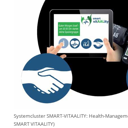
Systemcluster SMART-VITAALITY: Health-Management
SMART VITAALITY)