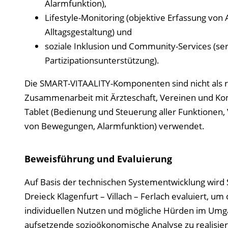
Alarmfunktion),
Lifestyle-Monitoring (objektive Erfassung vo
Alltagsgestaltung) und
soziale Inklusion und Community-Services (ser
Partizipationsunterstützung).
Die SMART-VITAALITY-Komponenten sind nicht als r
Zusammenarbeit mit Ärzteschaft, Vereinen und Ko
Tablet (Bedienung und Steuerung aller Funktionen,
von Bewegungen, Alarmfunktion) verwendet.
Beweisführung und Evaluierung
Auf Basis der technischen Systementwicklung wird
Dreieck Klagenfurt – Villach – Ferlach evaluiert, u
individuellen Nutzen und mögliche Hürden im Umg
aufsetzende sozioökonomische Analyse zu realisier