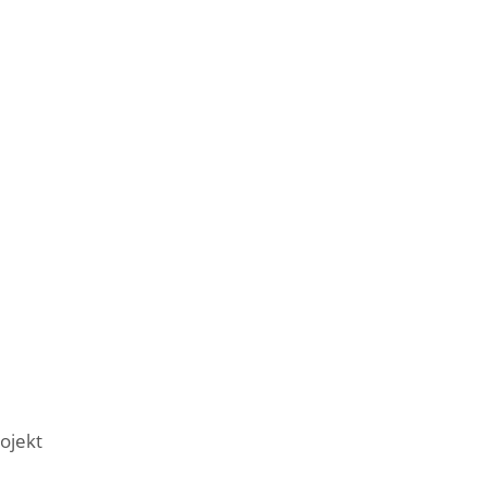
ojekt