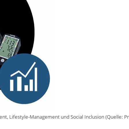
, Lifestyle-Management und Social Inclusion (Quelle: Pr