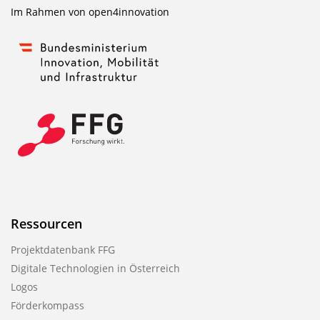
Im Rahmen von
open4innovation
Ressourcen
Projektdatenbank FFG
Digitale Technologien in Österreich
Logos
Förderkompass