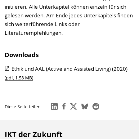
initiieren. Alle Unterkapitel können einzeln für sich
gelesen werden. Am Ende jedes Unterkapitels finden
sich weiterführende Links oder
Literaturempfehlungen.
Downloads
Ethik und AAL (Active and Assisted Living) (2020)
(pdf, 1.58 MB)
linkedin
facebook
x
bluesky
reddit
Diese Seite teilen ...
IKT der Zukunft