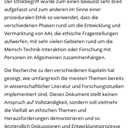
Der Ethikbegriff wurde zum einen bewusst sehr breit
aufgefasst und zum anderen im Sinne einer
prozeduralen Ethik so verwendet, dass die
verschiedenen Phasen rund um die Entwicklung und
Vermarktung von AAL die ethische Fragestellungen
aufwerfen, mit sehr vielen Gebieten rund um die
Mensch-Technik-Interaktion oder Forschung mit
Personen im Allgemeinen zusammenhängen.
Die Recherche zu den verschiedenen Kapiteln hat
gezeigt, wie umfangreich die meisten Themen bereits
in wissenschaftlicher Literatur und Forschungsstudien
implementiert sind. Dieses Dokument stellt keinen
Anspruch auf Vollständigkeit, sondern soll vielmehr
die Vielfalt an ethischen Themen und
Herausforderungen demonstrieren und so
letztendlich Diskussionen und Entwicklungsprozesse