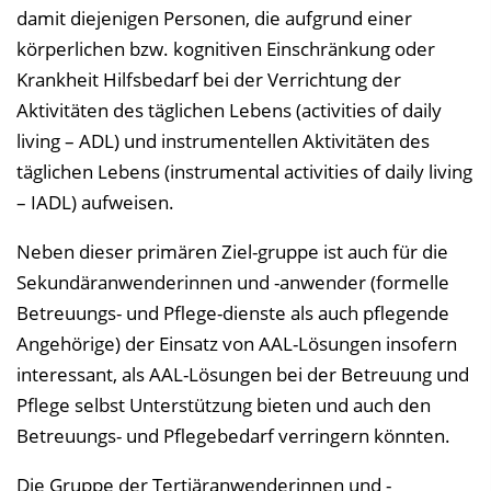
damit diejenigen Personen, die aufgrund einer
körperlichen bzw. kognitiven Einschränkung oder
Krankheit Hilfsbedarf bei der Verrichtung der
Aktivitäten des täglichen Lebens (activities of daily
living – ADL) und instrumentellen Aktivitäten des
täglichen Lebens (instrumental activities of daily living
– IADL) aufweisen.
Neben dieser primären Ziel-gruppe ist auch für die
Sekundäranwenderinnen und -anwender (formelle
Betreuungs- und Pflege-dienste als auch pflegende
Angehörige) der Einsatz von AAL-Lösungen insofern
interessant, als AAL-Lösungen bei der Betreuung und
Pflege selbst Unterstützung bieten und auch den
Betreuungs- und Pflegebedarf verringern könnten.
Die Gruppe der Tertiäranwenderinnen und -