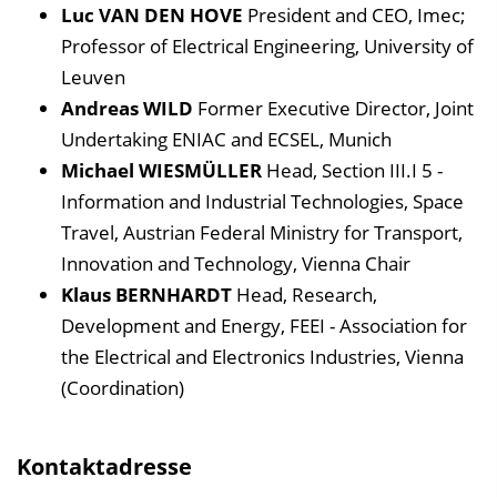
Luc VAN DEN HOVE
President and CEO, Imec;
Professor of Electrical Engineering, University of
Leuven
Andreas WILD
Former Executive Director, Joint
Undertaking ENIAC and ECSEL, Munich
Michael WIESMÜLLER
Head, Section III.I 5 -
Information and Industrial Technologies, Space
Travel, Austrian Federal Ministry for Transport,
Innovation and Technology, Vienna Chair
Klaus BERNHARDT
Head, Research,
Development and Energy, FEEI - Association for
the Electrical and Electronics Industries, Vienna
(Coordination)
Kontaktadresse