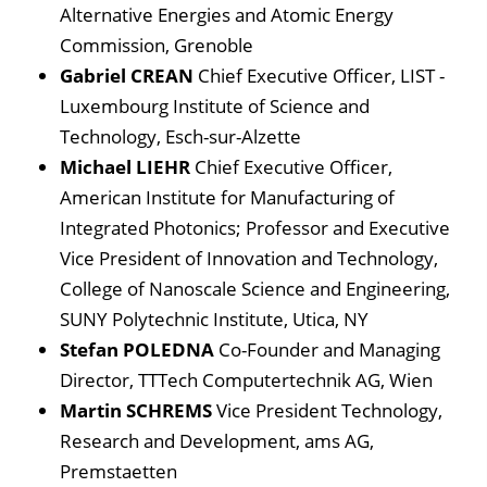
Alternative Energies and Atomic Energy
Commission, Grenoble
Gabriel CREAN
Chief Executive Officer, LIST -
Luxembourg Institute of Science and
Technology, Esch-sur-Alzette
Michael LIEHR
Chief Executive Officer,
American Institute for Manufacturing of
Integrated Photonics; Professor and Executive
Vice President of Innovation and Technology,
College of Nanoscale Science and Engineering,
SUNY Polytechnic Institute, Utica, NY
Stefan POLEDNA
Co-Founder and Managing
Director, TTTech Computertechnik AG, Wien
Martin SCHREMS
Vice President Technology,
Research and Development, ams AG,
Premstaetten