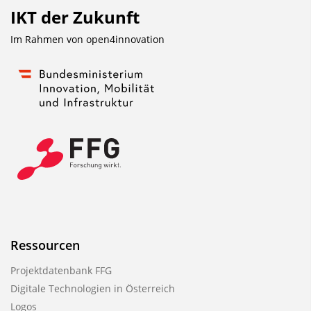
IKT der Zukunft
Im Rahmen von
open4innovation
Ressourcen
Projektdatenbank FFG
Digitale Technologien in Österreich
Logos