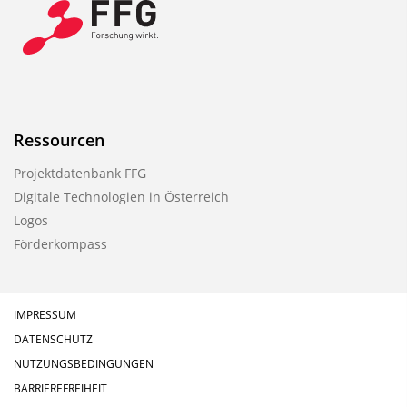
Ressourcen
Projektdatenbank FFG
Digitale Technologien in Österreich
Logos
Förderkompass
IMPRESSUM
DATENSCHUTZ
NUTZUNGSBEDINGUNGEN
BARRIEREFREIHEIT