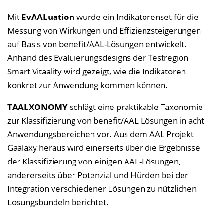
Mit
EvAALuation
wurde ein Indikatorenset für die
Messung von Wirkungen und Effizienzsteigerungen
auf Basis von benefit/AAL-Lösungen entwickelt.
Anhand des Evaluierungsdesigns der Testregion
Smart Vitaality wird gezeigt, wie die Indikatoren
konkret zur Anwendung kommen können.
TAALXONOMY
schlägt eine praktikable Taxonomie
zur Klassifizierung von benefit/AAL Lösungen in acht
Anwendungsbereichen vor. Aus dem AAL Projekt
Gaalaxy heraus wird einerseits über die Ergebnisse
der Klassifizierung von einigen AAL-Lösungen,
andererseits über Potenzial und Hürden bei der
Integration verschiedener Lösungen zu nützlichen
Lösungsbündeln berichtet.