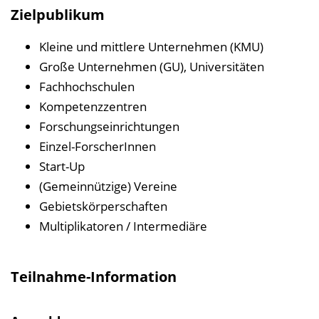
Zielpublikum
Kleine und mittlere Unternehmen (KMU)
Große Unternehmen (GU), Universitäten
Fachhochschulen
Kompetenzzentren
Forschungseinrichtungen
Einzel-ForscherInnen
Start-Up
(Gemeinnützige) Vereine
Gebietskörperschaften
Multiplikatoren / Intermediäre
Teilnahme-Information