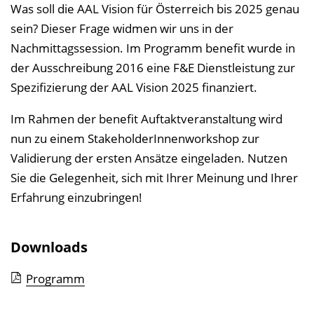
Was soll die AAL Vision für Österreich bis 2025 genau
sein? Dieser Frage widmen wir uns in der
Nachmittagssession. Im Programm benefit wurde in
der Ausschreibung 2016 eine F&E Dienstleistung zur
Spezifizierung der AAL Vision 2025 finanziert.
Im Rahmen der benefit Auftaktveranstaltung wird
nun zu einem StakeholderInnenworkshop zur
Validierung der ersten Ansätze eingeladen. Nutzen
Sie die Gelegenheit, sich mit Ihrer Meinung und Ihrer
Erfahrung einzubringen!
Downloads
Programm