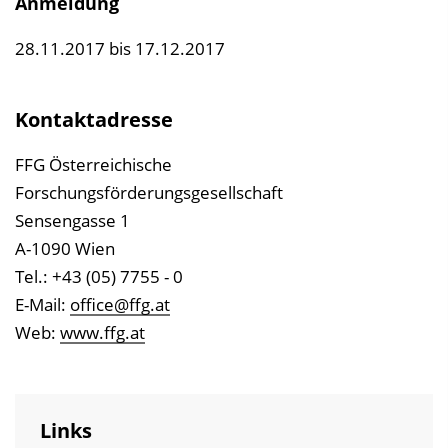
Anmeldung
28.11.2017 bis 17.12.2017
Kontaktadresse
FFG Österreichische
Forschungsförderungsgesellschaft
Sensengasse 1
A-1090 Wien
Tel.: +43 (05) 7755 - 0
E-Mail:
office@ffg.at
Web:
www.ffg.at
Links