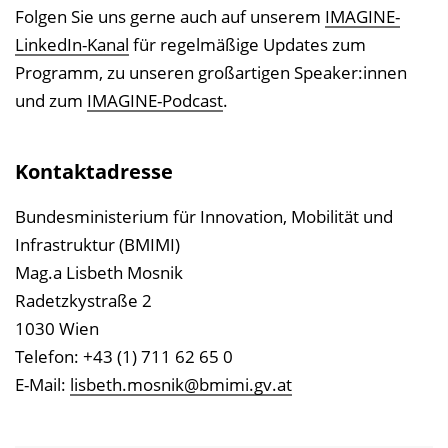
Folgen Sie uns gerne auch auf unserem
IMAGINE-
LinkedIn-Kanal
für regelmäßige Updates zum
Programm, zu unseren großartigen Speaker:innen
und zum
IMAGINE-Podcast
.
Kontaktadresse
Bundesministerium für Innovation, Mobilität und
Infrastruktur (BMIMI)
Mag.a Lisbeth Mosnik
Radetzkystraße 2
1030 Wien
Telefon: +43 (1) 711 62 65 0
E-Mail:
lisbeth.mosnik@bmimi.gv.at