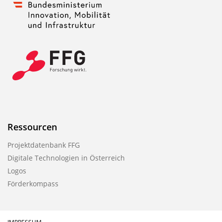
Ressourcen
Projektdatenbank FFG
Digitale Technologien in Österreich
Logos
Förderkompass