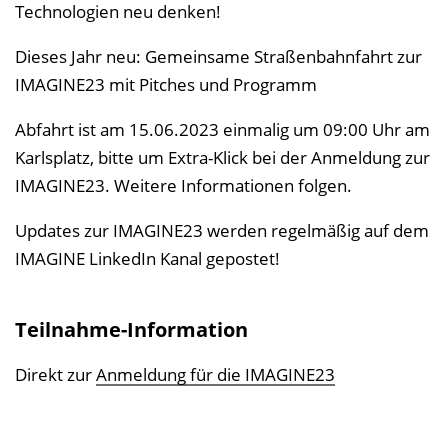
Technologien neu denken!
Dieses Jahr neu: Gemeinsame Straßenbahnfahrt zur
IMAGINE23 mit Pitches und Programm
Abfahrt ist am 15.06.2023 einmalig um 09:00 Uhr am
Karlsplatz, bitte um Extra-Klick bei der Anmeldung zur
IMAGINE23. Weitere Informationen folgen.
Updates zur IMAGINE23 werden regelmäßig auf dem
IMAGINE LinkedIn Kanal gepostet!
Teilnahme-Information
Direkt zur
Anmeldung für die IMAGINE23