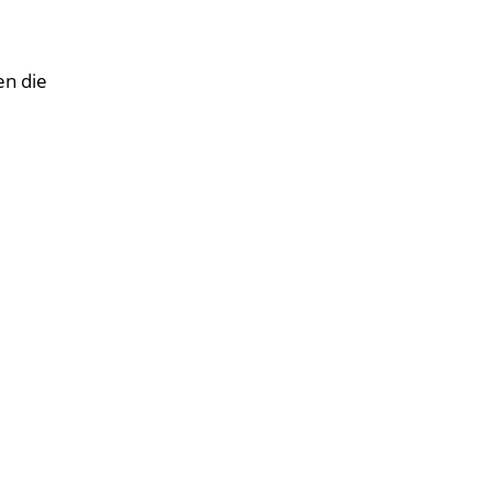
en die