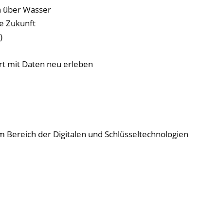
 über Wasser
e Zukunft
)
t mit Daten neu erleben
Bereich der Digitalen und Schlüsseltechnologien