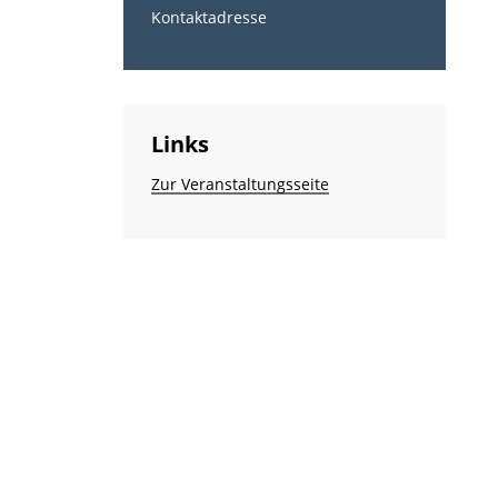
Kontaktadresse
Links
Zur Veranstaltungsseite