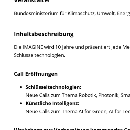
Veranstalter
Bundesministerium für Klimaschutz, Umwelt, Energi
Inhaltsbeschreibung
Die IMAGINE wird 10 Jahre und präsentiert jede Me
Schlüsseltechnologien.
Call Eröffnungen
Schlüsseltechnologien:
Neue Calls zum Thema Robotik, Photonik, Smar
Künstliche Intelligenz:
Neue Calls zum Thema AI for Green, AI for Tec