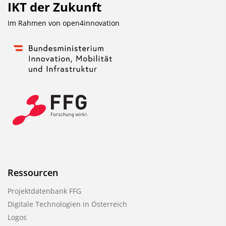
IKT der Zukunft
Im Rahmen von
open4innovation
Ressourcen
Projektdatenbank FFG
Digitale Technologien in Österreich
Logos