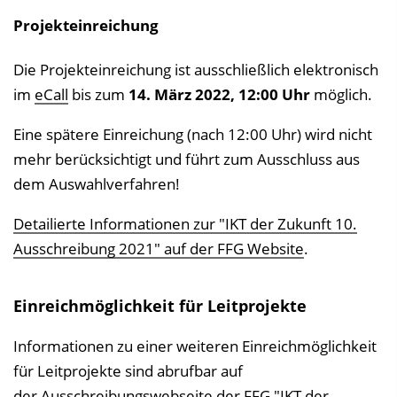
Projekteinreichung
Die Projekteinreichung ist ausschließlich elektronisch
im
eCall
bis zum
14. März 2022, 12:00 Uhr
möglich.
Eine spätere Einreichung (nach 12:00 Uhr) wird nicht
mehr berücksichtigt und führt zum Ausschluss aus
dem Auswahlverfahren!
Detailierte Informationen zur "IKT der Zukunft 10.
Ausschreibung 2021" auf der FFG Website
.
Einreichmöglichkeit für Leitprojekte
Informationen zu einer weiteren Einreichmöglichkeit
für Leitprojekte sind abrufbar auf
der
Ausschreibungswebseite der FFG "IKT der