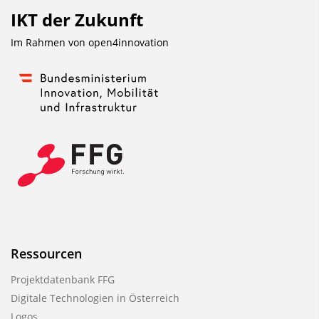
IKT der Zukunft
Im Rahmen von
open4innovation
Ressourcen
Projektdatenbank FFG
Digitale Technologien in Österreich
Logos