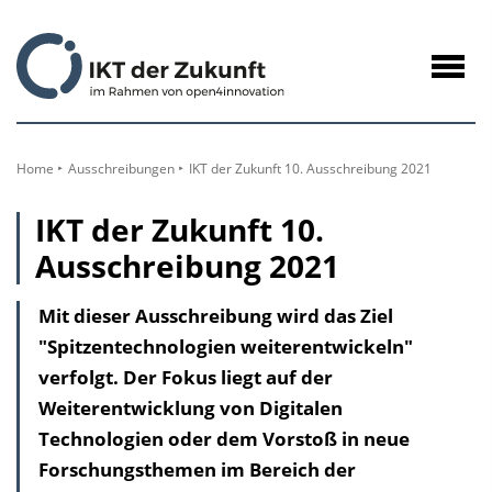
zum
Inhalt
Navig
öffne
Home
Ausschreibungen
IKT der Zukunft 10. Ausschreibung 2021
IKT der Zukunft 10.
Ausschreibung 2021
Mit dieser Ausschreibung wird das Ziel
"Spitzentechnologien weiterentwickeln"
verfolgt. Der Fokus liegt auf der
Weiterentwicklung von Digitalen
Technologien oder dem Vorstoß in neue
Forschungsthemen im Bereich der