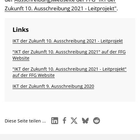
Zukunft 10. Ausschreibung 2021 - Leitprojekt"
.
Links
IKT der Zukunft 10. Ausschreibung 2021 - Leitprojekt
"IKT der Zukunft 10. Ausschreibung 2021" auf der FFG
Website
"IKT der Zukunft 10. Ausschreibung 2021 - Leitprojekt"
auf der FFG Website
IKT der Zukunft 9. Ausschreibung 2020
linkedin
facebook
x
bluesky
reddit
Diese Seite teilen ...