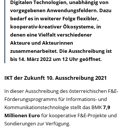
Digitalen Technologien, unabhängig von
vorgegebenen Anwendungsfeldern. Dazu
bedarf es in weiterer Folge flexibler,
kooperativ-kreativer Ökosysteme, in
denen eine Vielfalt verschiedener
Akteure und Akteurinnen
zusammenarbeitet. Die Ausschreibung ist
bis 14. März 2022 um 12 Uhr geöffnet.
IKT der Zukunft 10. Ausschreibung 2021
In dieser Ausschreibung des österreichischen F&E-
Förderungsprogramms für Informations- und
Kommunikationstechnologie stellt das BMK
7,9
Millionen Euro
für kooperative F&E-Projekte und
Sondierungen zur Verfügung.