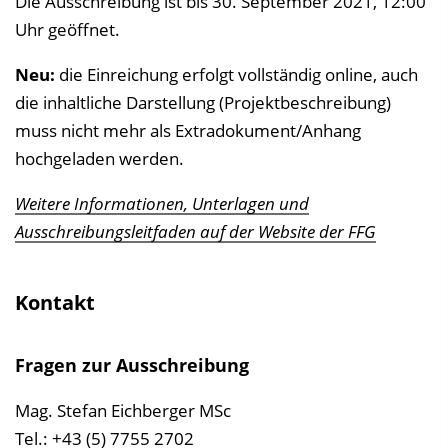
Die Ausschreibung ist bis 30. September 2021, 12:00
Uhr geöffnet.
Neu:
die Einreichung erfolgt vollständig online, auch
die inhaltliche Darstellung (Projektbeschreibung)
muss nicht mehr als Extradokument/Anhang
hochgeladen werden.
Weitere Informationen, Unterlagen und
Ausschreibungsleitfaden auf der Website der FFG
Kontakt
Fragen zur Ausschreibung
Mag. Stefan Eichberger MSc
Tel.: +43 (5) 7755 2702