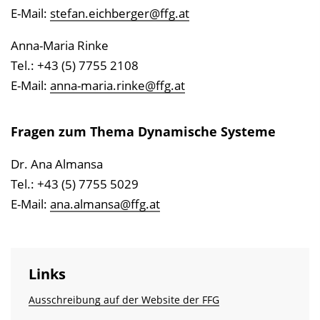
E-Mail:
stefan.eichberger@ffg.at
Anna-Maria Rinke
Tel.: +43 (5) 7755 2108
E-Mail:
anna-maria.rinke@ffg.at
Fragen zum Thema Dynamische Systeme
Dr. Ana Almansa
Tel.: +43 (5) 7755 5029
E-Mail:
ana.almansa@ffg.at
Links
Ausschreibung auf der Website der FFG