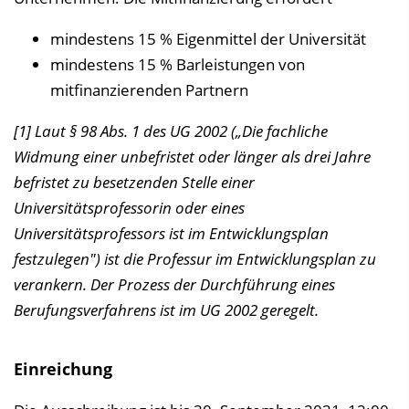
mindestens 15 % Eigenmittel der Universität
mindestens 15 % Barleistungen von
mitfinanzierenden Partnern
[1] Laut § 98 Abs. 1 des UG 2002 („Die fachliche
Widmung einer unbefristet oder länger als drei Jahre
befristet zu besetzenden Stelle einer
Universitätsprofessorin oder eines
Universitätsprofessors ist im Entwicklungsplan
festzulegen") ist die Professur im Entwicklungsplan zu
verankern. Der Prozess der Durchführung eines
Berufungsverfahrens ist im UG 2002 geregelt.
Einreichung