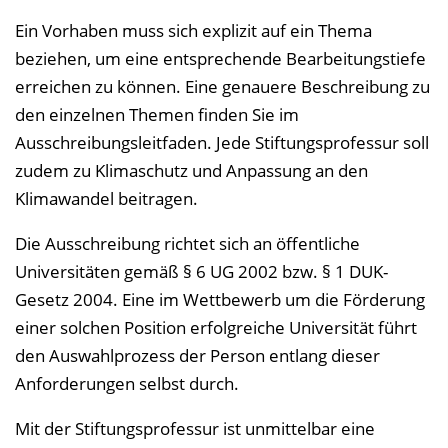
Ein Vorhaben muss sich explizit auf ein Thema
beziehen, um eine entsprechende Bearbeitungstiefe
erreichen zu können. Eine genauere Beschreibung zu
den einzelnen Themen finden Sie im
Ausschreibungsleitfaden. Jede Stiftungsprofessur soll
zudem zu Klimaschutz und Anpassung an den
Klimawandel beitragen.
Die Ausschreibung richtet sich an öffentliche
Universitäten gemäß § 6 UG 2002 bzw. § 1 DUK-
Gesetz 2004. Eine im Wettbewerb um die Förderung
einer solchen Position erfolgreiche Universität führt
den Auswahlprozess der Person entlang dieser
Anforderungen selbst durch.
Mit der Stiftungsprofessur ist unmittelbar eine