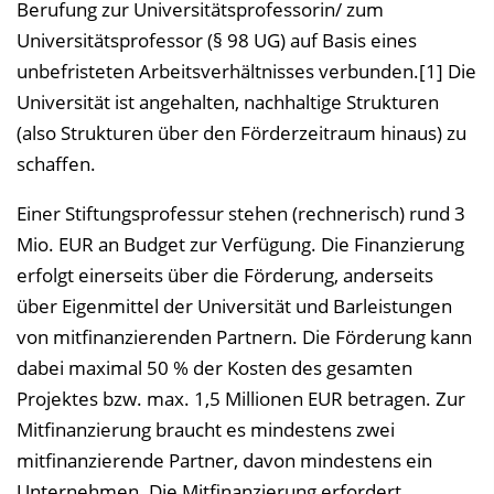
Berufung zur Universitätsprofessorin/ zum
Universitätsprofessor (§ 98 UG) auf Basis eines
unbefristeten Arbeitsverhältnisses verbunden.[1] Die
Universität ist angehalten, nachhaltige Strukturen
(also Strukturen über den Förderzeitraum hinaus) zu
schaffen.
Einer Stiftungsprofessur stehen (rechnerisch) rund 3
Mio. EUR an Budget zur Verfügung. Die Finanzierung
erfolgt einerseits über die Förderung, anderseits
über Eigenmittel der Universität und Barleistungen
von mitfinanzierenden Partnern. Die Förderung kann
dabei maximal 50 % der Kosten des gesamten
Projektes bzw. max. 1,5 Millionen EUR betragen. Zur
Mitfinanzierung braucht es mindestens zwei
mitfinanzierende Partner, davon mindestens ein
Unternehmen. Die Mitfinanzierung erfordert