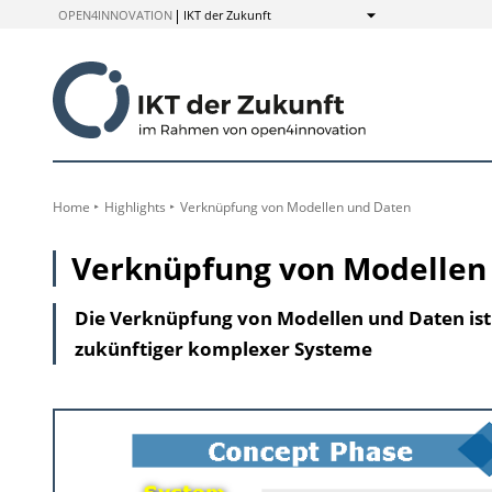
zum
OPEN4INNOVATION
IKT der Zukunft
Anzeigen
Inhalt
Home
Highlights
Verknüpfung von Modellen und Daten
Verknüpfung von Modellen
Die Verknüpfung von Modellen und Daten ist 
zukünftiger komplexer Systeme