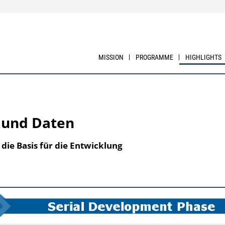
MISSION
PROGRAMME
HIGHLIGHTS
 und Daten
die Basis für die Entwicklung