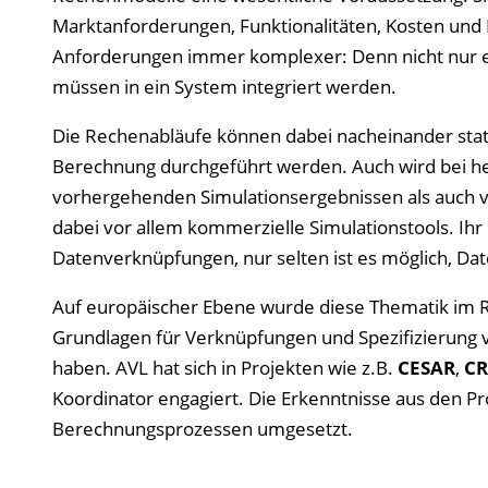
Marktanforderungen, Funktionalitäten, Kosten und 
Anforderungen immer komplexer: Denn nicht nur e
müssen in ein System integriert werden.
Die Rechenabläufe können dabei nacheinander stat
Berechnung durchgeführt werden. Auch wird bei he
vorhergehenden Simulationsergebnissen als auch
dabei vor allem kommerzielle Simulationstools. Ihr 
Datenverknüpfungen, nur selten ist es möglich, Dat
Auf europäischer Ebene wurde diese Thematik im
Grundlagen für Verknüpfungen und Spezifizierung v
haben. AVL hat sich in Projekten wie z.B.
CESAR
,
CR
Koordinator engagiert. Die Erkenntnisse aus den Pr
Berechnungsprozessen umgesetzt.