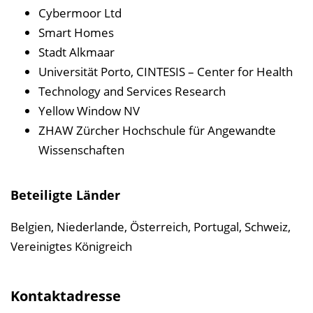
Cybermoor Ltd
Smart Homes
Stadt Alkmaar
Universität Porto, CINTESIS – Center for Health
Technology and Services Research
Yellow Window NV
ZHAW Zürcher Hochschule für Angewandte
Wissenschaften
Beteiligte Länder
Belgien, Niederlande, Österreich, Portugal, Schweiz,
Vereinigtes Königreich
Kontaktadresse