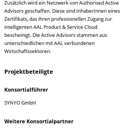
Zusätzlich wird ein Netzwerk von Authorised Active
Advisors geschaffen. Diese sind InhaberInnen eines
Zertifikats, das ihren professionellen Zugang zur
intelligenten AAL Product & Service Cloud
bescheinigt. Die Active Advisors stammen aus
unterschiedlichen mit AAL verbundenen
Wirtschaftssektoren.
Projektbeteiligte
Konsortialführer
SYNYO GmbH
Weitere Konsortialpartner