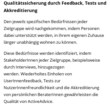
Qualitätssicherung durch Feedback, Tests und
Akkreditierung
Den jeweils spezifischen Bedürfnissen jeder
Zielgruppe wird nachgekommen, indem Personen
dabei unterstützt werden, in ihrem eigenen Zuhause
länger unabhängig wohnen zu können.
Diese Bedürfnisse werden identifiziert, indem
StakeholderInnen jeder Zielgruppe, beispielsweise
durch Interviews, hinzugezogen
werden. Wiederholtes Einholen von
UserInnenfeedback, Tests zur
NutzerInnenfreundlichkeit und die Akkreditierung
von persönlichen BeraterInnen gewährleisten die
Qualität von ActiveAdvice.