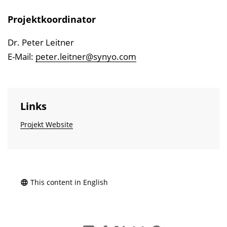
Projektkoordinator
Dr. Peter Leitner
E-Mail:
peter.leitner@synyo.com
Links
Projekt Website
This content in English