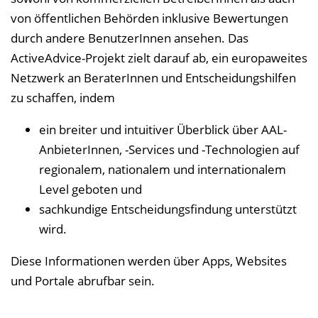
von öffentlichen Behörden inklusive Bewertungen
durch andere BenutzerInnen ansehen. Das
ActiveAdvice-Projekt zielt darauf ab, ein europaweites
Netzwerk an BeraterInnen und Entscheidungshilfen
zu schaffen, indem
ein breiter und intuitiver Überblick über AAL-
AnbieterInnen, -Services und -Technologien auf
regionalem, nationalem und internationalem
Level geboten und
sachkundige Entscheidungsfindung unterstützt
wird.
Diese Informationen werden über Apps, Websites
und Portale abrufbar sein.