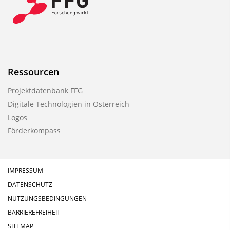
Ressourcen
Projektdatenbank FFG
Digitale Technologien in Österreich
Logos
Förderkompass
IMPRESSUM
DATENSCHUTZ
NUTZUNGSBEDINGUNGEN
BARRIEREFREIHEIT
SITEMAP