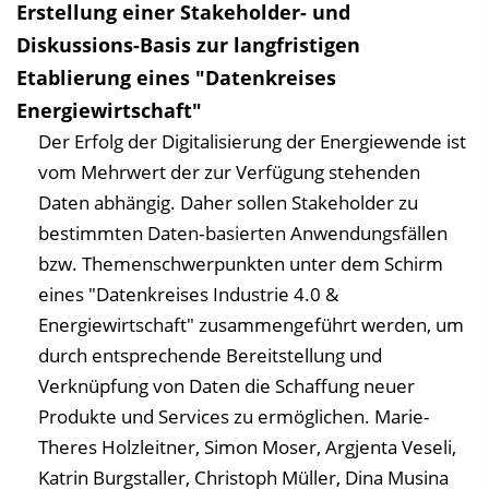
Erstellung einer Stakeholder- und
Diskussions-Basis zur langfristigen
Etablierung eines "Datenkreises
Energiewirtschaft"
Der Erfolg der Digitalisierung der Energiewende ist
vom Mehrwert der zur Verfügung stehenden
Daten abhängig. Daher sollen Stakeholder zu
bestimmten Daten‐basierten Anwendungsfällen
bzw. Themenschwerpunkten unter dem Schirm
eines "Datenkreises Industrie 4.0 &
Energiewirtschaft" zusammengeführt werden, um
durch entsprechende Bereitstellung und
Verknüpfung von Daten die Schaffung neuer
Produkte und Services zu ermöglichen.
Marie-
Theres Holzleitner, Simon Moser, Argjenta Veseli,
Katrin Burgstaller, Christoph Müller, Dina Musina