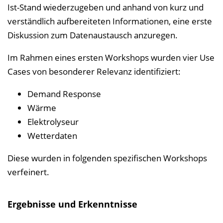
Ist-Stand wiederzugeben und anhand von kurz und
verständlich aufbereiteten Informationen, eine erste
Diskussion zum Datenaustausch anzuregen.
Im Rahmen eines ersten Workshops wurden vier Use
Cases von besonderer Relevanz identifiziert:
Demand Response
Wärme
Elektrolyseur
Wetterdaten
Diese wurden in folgenden spezifischen Workshops
verfeinert.
Ergebnisse und Erkenntnisse