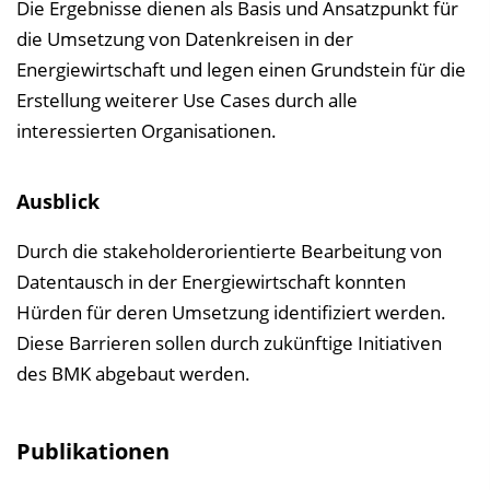
Die Ergebnisse dienen als Basis und Ansatzpunkt für
die Umsetzung von Datenkreisen in der
Energiewirtschaft und legen einen Grundstein für die
Erstellung weiterer Use Cases durch alle
interessierten Organisationen.
​Ausblick
Durch die stakeholderorientierte Bearbeitung von
Datentausch in der Energiewirtschaft konnten
Hürden für deren Umsetzung identifiziert werden.
Diese Barrieren sollen durch zukünftige Initiativen
des BMK abgebaut werden.
Publikationen