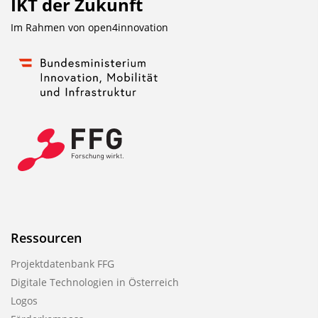
IKT der Zukunft
Im Rahmen von
open4innovation
Ressourcen
Projektdatenbank FFG
Digitale Technologien in Österreich
Logos