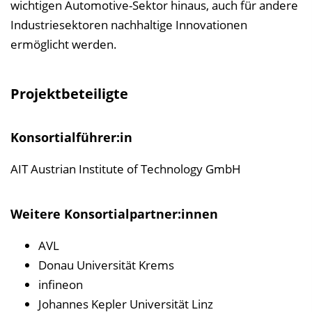
wichtigen Automotive-Sektor hinaus, auch für andere
Industriesektoren nachhaltige Innovationen
ermöglicht werden.
Projektbeteiligte
Konsortialführer:in
AIT Austrian Institute of Technology GmbH
Weitere Konsortialpartner:innen
AVL
Donau Universität Krems
infineon
Johannes Kepler Universität Linz