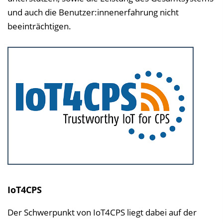
und auch die Benutzer:innenerfahrung nicht
beeinträchtigen.
IoT4CPS
Der Schwerpunkt von IoT4CPS liegt dabei auf der