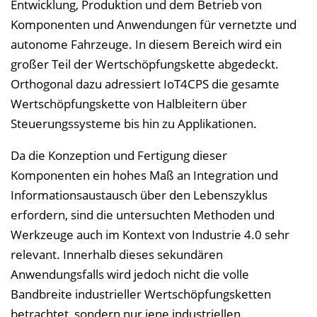
Entwicklung, Produktion und dem Betrieb von
Komponenten und Anwendungen für vernetzte und
autonome Fahrzeuge. In diesem Bereich wird ein
großer Teil der Wertschöpfungskette abgedeckt.
Orthogonal dazu adressiert IoT4CPS die gesamte
Wertschöpfungskette von Halbleitern über
Steuerungssysteme bis hin zu Applikationen.
Da die Konzeption und Fertigung dieser
Komponenten ein hohes Maß an Integration und
Informationsaustausch über den Lebenszyklus
erfordern, sind die untersuchten Methoden und
Werkzeuge auch im Kontext von Industrie 4.0 sehr
relevant. Innerhalb dieses sekundären
Anwendungsfalls wird jedoch nicht die volle
Bandbreite industrieller Wertschöpfungsketten
betrachtet, sondern nur jene industriellen