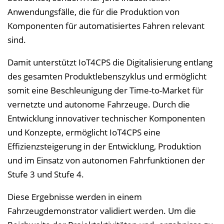
Anwendungsfälle, die für die Produktion von
Komponenten für automatisiertes Fahren relevant
sind.
Damit unterstützt IoT4CPS die Digitalisierung entlang
des gesamten Produktlebenszyklus und ermöglicht
somit eine Beschleunigung der Time-to-Market für
vernetzte und autonome Fahrzeuge. Durch die
Entwicklung innovativer technischer Komponenten
und Konzepte, ermöglicht IoT4CPS eine
Effizienzsteigerung in der Entwicklung, Produktion
und im Einsatz von autonomen Fahrfunktionen der
Stufe 3 und Stufe 4.
Diese Ergebnisse werden in einem
Fahrzeugdemonstrator validiert werden. Um die