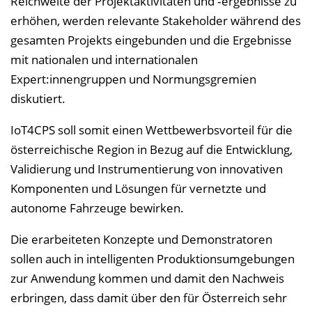
Reichweite der Projektaktivitäten und ‑ergebnisse zu
erhöhen, werden relevante Stakeholder während des
gesamten Projekts eingebunden und die Ergebnisse
mit nationalen und internationalen
Expert:innengruppen und Normungsgremien
diskutiert.
IoT4CPS soll somit einen Wettbewerbsvorteil für die
österreichische Region in Bezug auf die Entwicklung,
Validierung und Instrumentierung von innovativen
Komponenten und Lösungen für vernetzte und
autonome Fahrzeuge bewirken.
Die erarbeiteten Konzepte und Demonstratoren
sollen auch in intelligenten Produktionsumgebungen
zur Anwendung kommen und damit den Nachweis
erbringen, dass damit über den für Österreich sehr