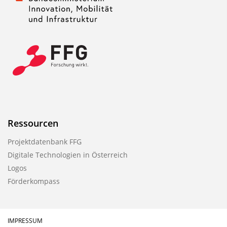
Ressourcen
Projektdatenbank FFG
Digitale Technologien in Österreich
Logos
Förderkompass
IMPRESSUM