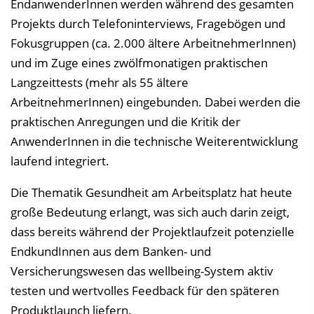
EndanwenderInnen werden während des gesamten
Projekts durch Telefoninterviews, Fragebögen und
Fokusgruppen (ca. 2.000 ältere ArbeitnehmerInnen)
und im Zuge eines zwölfmonatigen praktischen
Langzeittests (mehr als 55 ältere
ArbeitnehmerInnen) eingebunden. Dabei werden die
praktischen Anregungen und die Kritik der
AnwenderInnen in die technische Weiterentwicklung
laufend integriert.
Die Thematik Gesundheit am Arbeitsplatz hat heute
große Bedeutung erlangt, was sich auch darin zeigt,
dass bereits während der Projektlaufzeit potenzielle
EndkundInnen aus dem Banken- und
Versicherungswesen das wellbeing-System aktiv
testen und wertvolles Feedback für den späteren
Produktlaunch liefern.