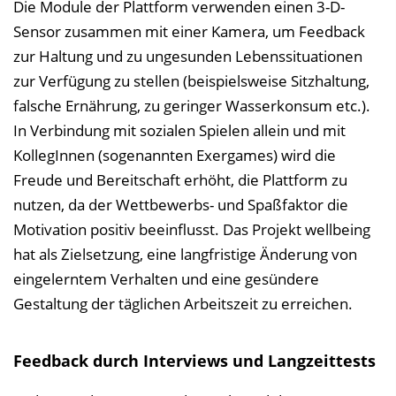
Die Module der Plattform verwenden einen 3-D-
Sensor zusammen mit einer Kamera, um Feedback
zur Haltung und zu ungesunden Lebenssituationen
zur Verfügung zu stellen (beispielsweise Sitzhaltung,
falsche Ernährung, zu geringer Wasserkonsum etc.).
In Verbindung mit sozialen Spielen allein und mit
KollegInnen (sogenannten Exergames) wird die
Freude und Bereitschaft erhöht, die Plattform zu
nutzen, da der Wettbewerbs- und Spaßfaktor die
Motivation positiv beeinflusst. Das Projekt wellbeing
hat als Zielsetzung, eine langfristige Änderung von
eingelerntem Verhalten und eine gesündere
Gestaltung der täglichen Arbeitszeit zu erreichen.
Feedback durch Interviews und Langzeittests