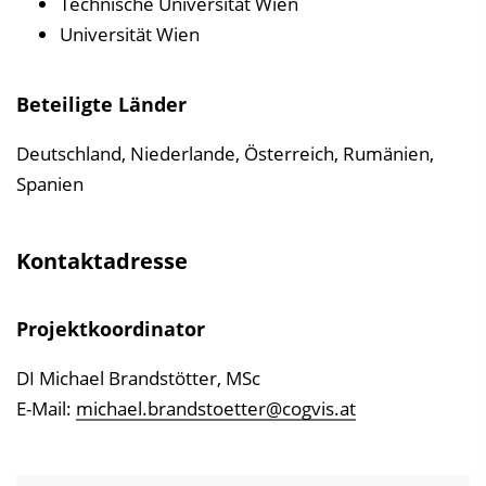
Technische Universität Wien
Universität Wien
Beteiligte Länder
Deutschland, Niederlande, Österreich, Rumänien,
Spanien
Kontaktadresse
Projektkoordinator
DI Michael Brandstötter, MSc
E-Mail:
michael.brandstoetter@cogvis.at