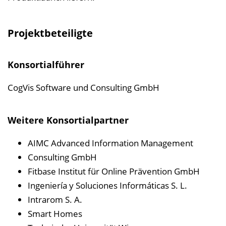
Projektbeteiligte
Konsortialführer
CogVis Software und Consulting GmbH
Weitere Konsortialpartner
AIMC Advanced Information Management
Consulting GmbH
Fitbase Institut für Online Prävention GmbH
Ingeniería y Soluciones Informáticas S. L.
Intrarom S. A.
Smart Homes