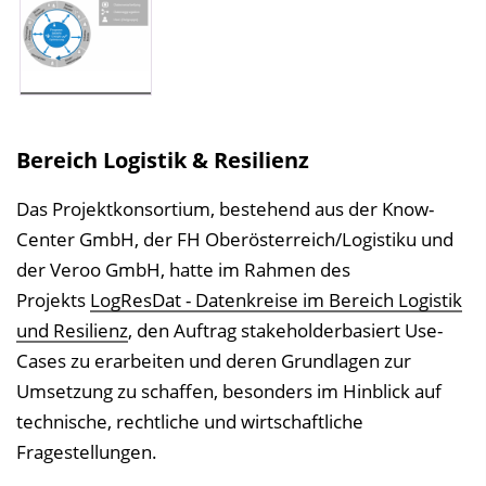
Bereich Logistik & Resilienz
Das Projektkonsortium, bestehend aus der Know-
Center GmbH, der FH Oberösterreich/Logistiku und
der Veroo GmbH, hatte im Rahmen des
Projekts
LogResDat - Datenkreise im Bereich Logistik
und Resilienz
, den Auftrag stakeholderbasiert Use-
Cases zu erarbeiten und deren Grundlagen zur
Umsetzung zu schaffen, besonders im Hinblick auf
technische, rechtliche und wirtschaftliche
Fragestellungen.