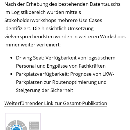
Nach der Erhebung des bestehenden Datentauschs
im Logistikbereich wurden mittels
Stakeholderworkshops mehrere Use Cases
identifiziert. Die hinsichtlich Umsetzung
vielversprechendsten wurden in weiteren Workshops
immer weiter verfeinert:
Driving Seat: Verfügbarkeit von logistischem
Personal und Engpässe von Fachkräften
Parkplatzverfügbarkeit: Prognose von LKW-
Parkplätzen zur Routenoptimierung und
Steigerung der Sicherheit
Weiterführender Link zur Gesamt-Publikation