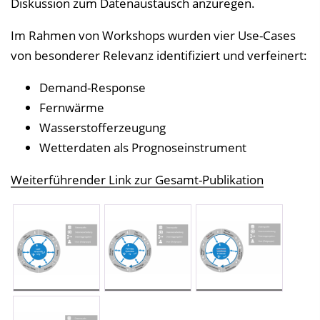
Diskussion zum Datenaustausch anzuregen.
Im Rahmen von Workshops wurden vier Use-Cases
von besonderer Relevanz identifiziert und verfeinert:
Demand-Response
Fernwärme
Wasserstofferzeugung
Wetterdaten als Prognoseinstrument
Weiterführender Link zur Gesamt-Publikation