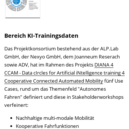
Bereich KI-Trainingsdaten
Das Projektkonsortium bestehend aus der ALP.Lab
GmbH, der Nexyo GmbH, dem Joanneum Reserach
sowie ADV, hat im Rahmen des Projekts
DIANA 4
CCAM - Data cIrcles for Artificial iNtelligence training 4
Cooperative Connected Automated Mobility
fünf Use
Cases, rund um das Themenfeld "Autonomes
Fahren" definiert und diese in Stakeholderworkshops
verfeinert:
Nachhaltige multi-modale Mobilität
Kooperative Fahrfunktionen