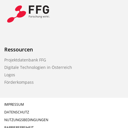
Ressourcen
Projektdatenbank FFG
Digitale Technologien in Österreich
Logos
Förderkompass
IMPRESSUM
DATENSCHUTZ
NUTZUNGSBEDINGUNGEN
BARRIEREFREIHEIT