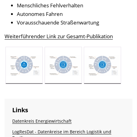
Menschliches Fehlverhalten
Autonomes Fahren
Vorausschauende Straßenwartung
Weiterführender Link zur Gesamt-Publikation
Links
Datenkreis Energiewirtschaft
LogResDat - Datenkreise im Bereich Logistik und