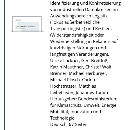
Identifizierung und Konkretisierung
von industriellen Datenkreisen im
Anwendungsbereich Logistik
(Fokus außerbetriebliche
Transportlogistik) und Resilienz
(Widerstandsfähigkeit oder
Wiederherstellung in Rekation auf
kurzfristigen Störungen und
langfristigen Veränderungen).
Ulrike Lackner, Gert Breitfuß,
Katrin Mauthner, Christof Wolf-
Brenner, Michael Herburger,
Michael Plasch, Carina
Hochstrasser, Matthias
Leibetseder, Johannes Tomin
Herausgeber: Bundesministerium
für Klimaschutz, Umwelt, Energie,
Mobilität, Innovation und
Technologie
Deutsch, 67 Seiten