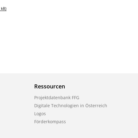
 kB)
Ressourcen
Projektdatenbank FFG
Digitale Technologien in Österreich
Logos
Förderkompass