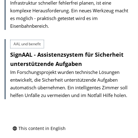
Infrastruktur schneller fehlerfrei planen, ist eine
komplexe Herausforderung. Ein neues Werkzeug macht
es möglich - praktisch getestet wird es im
Eisenbahnbereich.
AAL und benefit
SignAAL - Assistenzsystem für Sicherheit
unterstützende Aufgaben
Im Forschungsprojekt wurden technische Lösungen
entwickelt, die Sicherheit unterstützende Aufgaben
automatisch übernehmen. Ein intelligentes Zimmer soll
helfen Unfälle zu vermeiden und im Notfall Hilfe holen.
This content in English