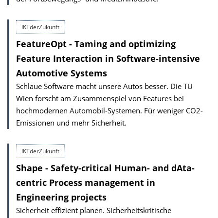
IKTderZukunft
FeatureOpt - Taming and optimizing
Feature Interaction in Software-intensive
Automotive Systems
Schlaue Software macht unsere Autos besser. Die TU
Wien forscht am Zusammenspiel von Features bei
hochmodernen Automobil-Systemen. Für weniger CO2-
Emissionen und mehr Sicherheit.
IKTderZukunft
Shape - Safety-critical Human- and dAta-
centric Process management in
Engineering projects
Sicherheit effizient planen. Sicherheitskritische